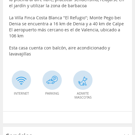
el jardín y utilizar la zona de barbacoa
La Villa Finca Costa Blanca "El Refugio"; Monte Pego bei
Denia se encuentra a 16 km de Denia y a 40 km de Calpe
El aeropuerto más cercano es el de Valencia, ubicado a
106 km
Esta casa cuenta con balcón, aire acondicionado y
lavavajillas
INTERNET
PARKING
ADMITE
MASCOTAS