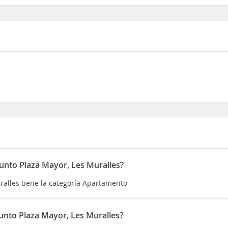
Junto Plaza Mayor, Les Muralles?
ralles tiene la categoría Apartamento
unto Plaza Mayor, Les Muralles?