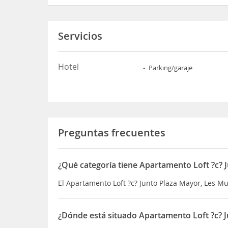
Servicios
Hotel
Parking/garaje
Preguntas frecuentes
¿Qué categoría tiene Apartamento Loft ?c? 
El Apartamento Loft ?c? Junto Plaza Mayor, Les Mu
¿Dónde está situado Apartamento Loft ?c? J