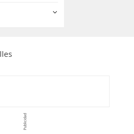
lles
Publicidad