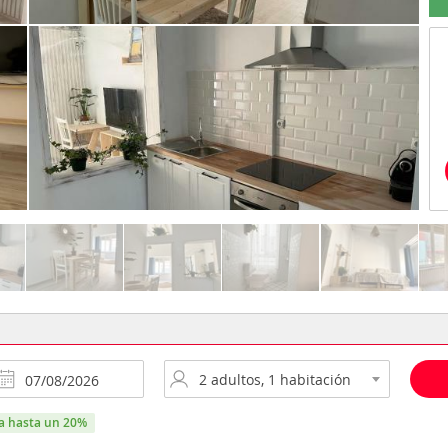
ra hasta un 20%