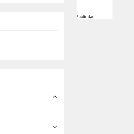
Publicidad