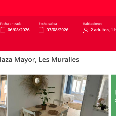
Fecha entrada
Fecha salida
Habitaciones
laza Mayor, Les Muralles