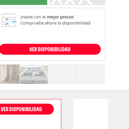
¡Hazte con el
mejor precio
!
Comprueba ahora la disponibilidad
VER DISPONIBILIDAD
VER DISPONIBILIDAD