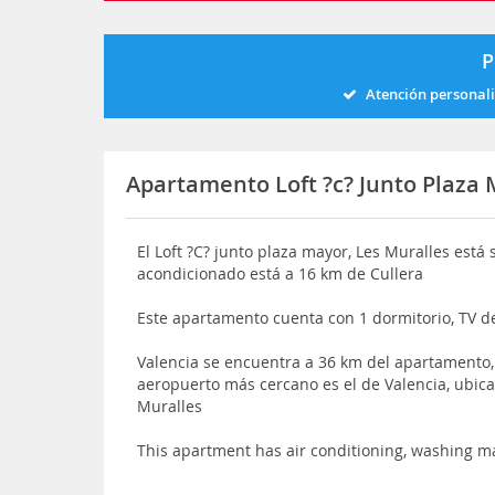
P
Atención personal
Apartamento Loft ?c? Junto Plaza 
El Loft ?C? junto plaza mayor, Les Muralles está 
acondicionado está a 16 km de Cullera
Este apartamento cuenta con 1 dormitorio, TV de
Valencia se encuentra a 36 km del apartamento,
aeropuerto más cercano es el de Valencia, ubica
Muralles
This apartment has air conditioning, washing m