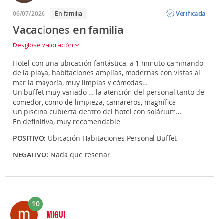
Opinión
Verificada
06/07/2026
En familia
Vacaciones en familia
Desglose valoración
Hotel con una ubicación fantástica, a 1 minuto caminando
de la playa, habitaciones amplías, modernas con vistas al
mar la mayoría, muy limpias y cómodas…
Un buffet muy variado … la atención del personal tanto de
comedor, como de limpieza, camareros, magnífica
Un piscina cubierta dentro del hotel con solárium…
En definitiva, muy recomendable
POSITIVO:
Ubicación Habitaciones Personal Buffet
NEGATIVO:
Nada que reseñar
10
MIGUI