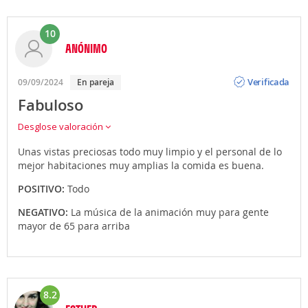
10
ANÓNIMO
Opinión
Verificada
09/09/2024
En pareja
Fabuloso
Desglose valoración
Unas vistas preciosas todo muy limpio y el personal de lo
mejor habitaciones muy amplias la comida es buena.
POSITIVO:
Todo
NEGATIVO:
La música de la animación muy para gente
mayor de 65 para arriba
8.2