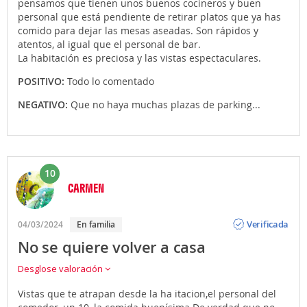
pensamos que tienen unos buenos cocineros y buen
personal que está pendiente de retirar platos que ya has
comido para dejar las mesas aseadas. Son rápidos y
atentos, al igual que el personal de bar.
La habitación es preciosa y las vistas espectaculares.
POSITIVO:
Todo lo comentado
NEGATIVO:
Que no haya muchas plazas de parking...
10
CARMEN
Opinión
Verificada
04/03/2024
En familia
No se quiere volver a casa
Desglose valoración
Vistas que te atrapan desde la ha itacion,el personal del