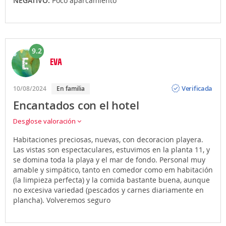
NEGATIVO:
Poco aparcamiento
9.2
EVA
Opinión
Verificada
10/08/2024
En familia
Encantados con el hotel
Desglose valoración
Habitaciones preciosas, nuevas, con decoracion playera.
Las vistas son espectaculares, estuvimos en la planta 11, y
se domina toda la playa y el mar de fondo. Personal muy
amable y simpático, tanto en comedor como em habitación
(la limpieza perfecta) y la comida bastante buena, aunque
no excesiva variedad (pescados y carnes diariamente en
plancha). Volveremos seguro