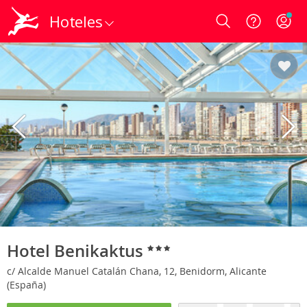
Hoteles
Login
Hotel Benikaktus
c/ Alcalde Manuel Catalán Chana, 12, Benidorm, Alicante
(España)