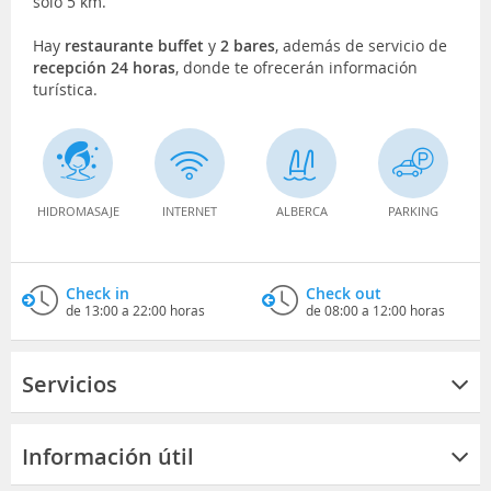
solo 5 km.
Hay
restaurante buffet
y
2 bares
, además de servicio de
recepción 24 horas
, donde te ofrecerán información
turística.
HIDROMASAJE
INTERNET
ALBERCA
PARKING
Check in
Check out
de 13:00 a 22:00 horas
de 08:00 a 12:00 horas
Servicios
Información útil