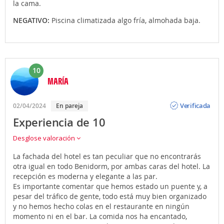
la cama.
NEGATIVO:
Piscina climatizada algo fría, almohada baja.
10
MARÍA
Opinión
Verificada
02/04/2024
En pareja
Experiencia de 10
Desglose valoración
La fachada del hotel es tan peculiar que no encontrarás
otra igual en todo Benidorm, por ambas caras del hotel. La
recepción es moderna y elegante a las par.
Es importante comentar que hemos estado un puente y, a
pesar del tráfico de gente, todo está muy bien organizado
y no hemos hecho colas en el restaurante en ningún
momento ni en el bar. La comida nos ha encantado,