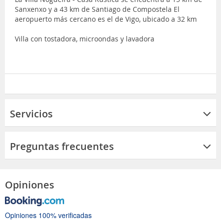
Sanxenxo y a 43 km de Santiago de Compostela El
aeropuerto más cercano es el de Vigo, ubicado a 32 km
Villa con tostadora, microondas y lavadora
Servicios
Preguntas frecuentes
Opiniones
Opiniones 100% verificadas