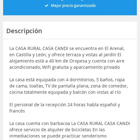
Mejor precio garantizado
Descripción
La CASA RURAL CASA CANDI se encuentra en El Arenal,
en Castilla y León, y ofrece terraza y vistas al jardín El
alojamiento está a 40 km de Oropesa y cuenta con aire
acondicionado, WiFi gratuita y aparcamiento privado
La casa está equipada con 4 dormitorios, 5 baños, ropa
de cama, toallas, TV de pantalla plana, zona de comedor,
cocina totalmente equipada y balcón con vistas al río
El personal de la recepción 24 horas habla español y
francés
La casa cuenta con barbacoa La CASA RURAL CASA CANDI
ofrece servicio de alquiler de bicicletas En las
inmediaciones se puede practicar senderismo