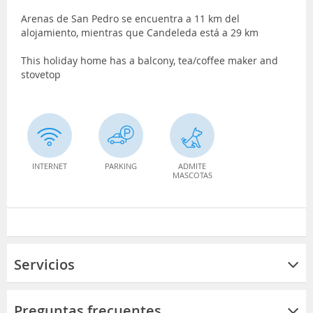
Arenas de San Pedro se encuentra a 11 km del
alojamiento, mientras que Candeleda está a 29 km
This holiday home has a balcony, tea/coffee maker and
stovetop
INTERNET
PARKING
ADMITE
MASCOTAS
Servicios
Preguntas frecuentes