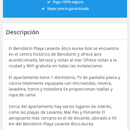
Pago 100% seguro
Mejor precio garantizado
Descripción
El Benidorm Playa Levante Ático Aurea 6oA se encuentra
en el centro histórico de Benidorm y ofrece aire
acondicionado, terraza y vistas al mar Ofrece vistas a la
ciudad y WiFi gratuita en todas las instalaciones
El apartamento tiene 1 dormitorio, TV de pantalla plana y
cocina totalmente equipada con microondas, nevera,
lavadora, horno y tostadora Se proporcionan toallas y
ropa de cama
Cerca del apartamento hay varios lugares de interés,
como las playas de Levante, Mal Pas y Poniente El
aeropuerto más cercano es el de Alicante, ubicado a 59
km del Benidorm Playa Levante Ático Aurea