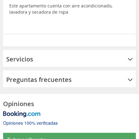
Este apartamento cuenta con aire acondicionado,
lavadora y secadora de ropa
Servicios
Preguntas frecuentes
Opiniones
Opiniones 100% verificadas