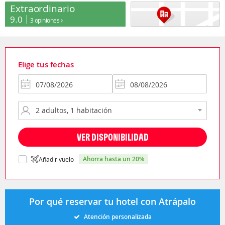
Extraordinario
9.0
3 opiniones
Elige tus fechas
VER DISPONIBILIDAD
ahorra hasta un 20%
Añadir vuelo
Por qué reservar tu hotel con Atrápalo
Atención personalizada