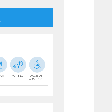
o
RCA
PARKING
ACCESOS
ADAPTADOS