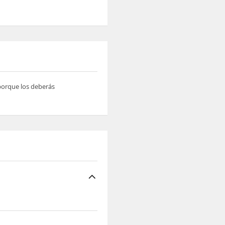
 porque los deberás