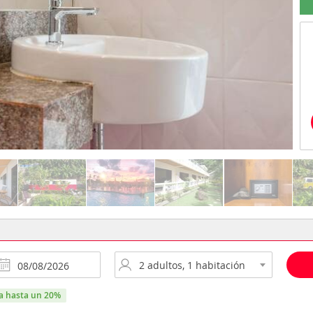
ra hasta un 20%