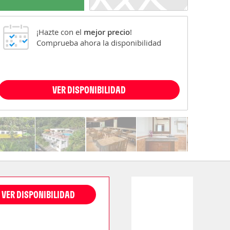
¡Hazte con el
mejor precio
!
Comprueba ahora la disponibilidad
VER DISPONIBILIDAD
VER DISPONIBILIDAD