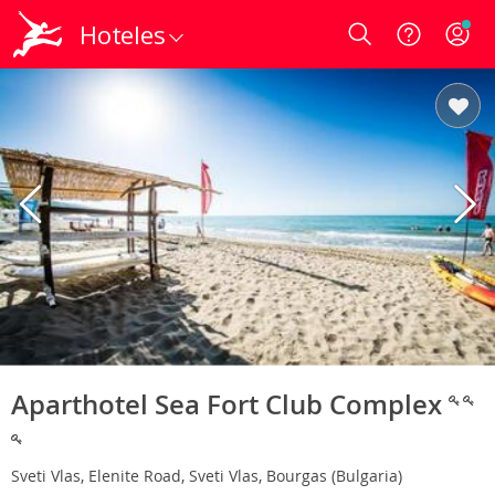
Hoteles
Login
Aparthotel Sea Fort Club Complex
Sveti Vlas, Elenite Road, Sveti Vlas, Bourgas (Bulgaria)