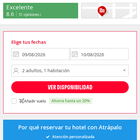
Excelente
8.6
51 opiniones
Elige tus fechas
VER DISPONIBILIDAD
ahorra hasta un 20%
Añadir vuelo
Por qué reservar tu hotel con Atrápalo
Atención personalizada