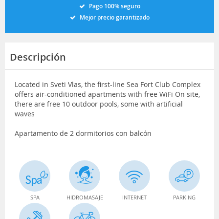
Pago 100% seguro
Mejor precio garantizado
Descripción
Located in Sveti Vlas, the first-line Sea Fort Club Complex
offers air-conditioned apartments with free WiFi On site,
there are free 10 outdoor pools, some with artificial
waves
Apartamento de 2 dormitorios con balcón
SPA
HIDROMASAJE
INTERNET
PARKING