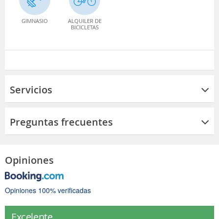
GIMNASIO
ALQUILER DE
BICICLETAS
Servicios
Preguntas frecuentes
Opiniones
Opiniones 100% verificadas
Excelente