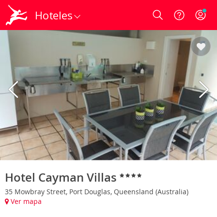
Hoteles
Login
Hotel Cayman Villas
35 Mowbray Street, Port Douglas, Queensland (Australia)
Ver mapa