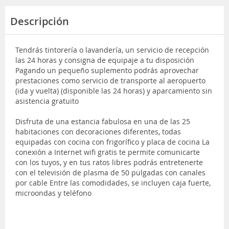
Descripción
Tendrás tintorería o lavandería, un servicio de recepción
las 24 horas y consigna de equipaje a tu disposición
Pagando un pequeño suplemento podrás aprovechar
prestaciones como servicio de transporte al aeropuerto
(ida y vuelta) (disponible las 24 horas) y aparcamiento sin
asistencia gratuito
Disfruta de una estancia fabulosa en una de las 25
habitaciones con decoraciones diferentes, todas
equipadas con cocina con frigorífico y placa de cocina La
conexión a Internet wifi gratis te permite comunicarte
con los tuyos, y en tus ratos libres podrás entretenerte
con el televisión de plasma de 50 pulgadas con canales
por cable Entre las comodidades, se incluyen caja fuerte,
microondas y teléfono