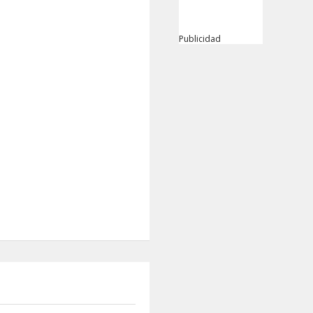
Publicidad