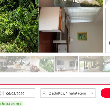
ra hasta un 20%