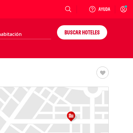
Login
BUSCAR HOTELES