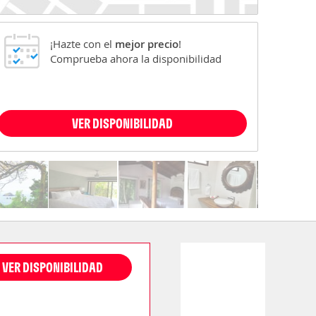
¡Hazte con el
mejor precio
!
Comprueba ahora la disponibilidad
VER DISPONIBILIDAD
VER DISPONIBILIDAD