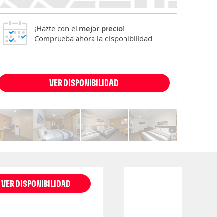
¡Hazte con el
mejor precio
!
Comprueba ahora la disponibilidad
VER DISPONIBILIDAD
VER DISPONIBILIDAD