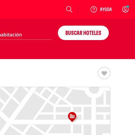
Login
BUSCAR HOTELES