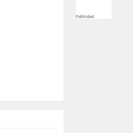
Publicidad