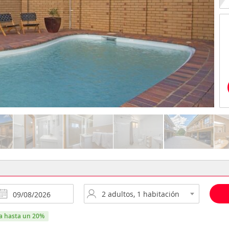
ra hasta un 20%