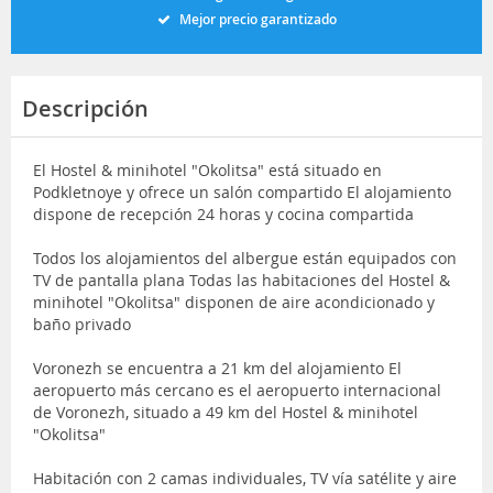
Mejor precio garantizado
Descripción
El Hostel & minihotel "Okolitsa" está situado en
Podkletnoye y ofrece un salón compartido El alojamiento
dispone de recepción 24 horas y cocina compartida
Todos los alojamientos del albergue están equipados con
TV de pantalla plana Todas las habitaciones del Hostel &
minihotel "Okolitsa" disponen de aire acondicionado y
baño privado
Voronezh se encuentra a 21 km del alojamiento El
aeropuerto más cercano es el aeropuerto internacional
de Voronezh, situado a 49 km del Hostel & minihotel
"Okolitsa"
Habitación con 2 camas individuales, TV vía satélite y aire