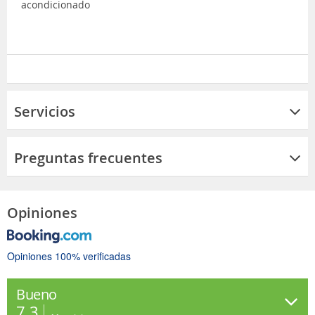
acondicionado
Servicios
Preguntas frecuentes
Opiniones
Opiniones 100% verificadas
Bueno
7.3