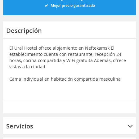
Mejor precio garantizado
Descripción
El Ural Hostel ofrece alojamiento en Neftekamsk El
establecimiento cuenta con restaurante, recepción 24
horas, cocina compartida y WiFi gratuita Además, ofrece
vistas a la ciudad
Cama Individual en habitación compartida masculina
Servicios