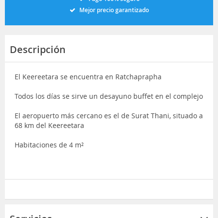
Mejor precio garantizado
Descripción
El Keereetara se encuentra en Ratchaprapha
Todos los días se sirve un desayuno buffet en el complejo
El aeropuerto más cercano es el de Surat Thani, situado a
68 km del Keereetara
Habitaciones de 4 m²