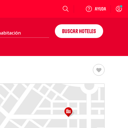
Login
BUSCAR HOTELES