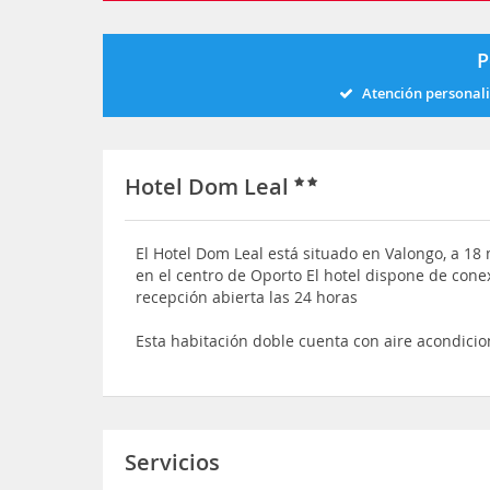
P
Atención personal
Hotel Dom Leal
El Hotel Dom Leal está situado en Valongo, a 18
en el centro de Oporto El hotel dispone de cone
recepción abierta las 24 horas
Esta habitación doble cuenta con aire acondicion
Servicios