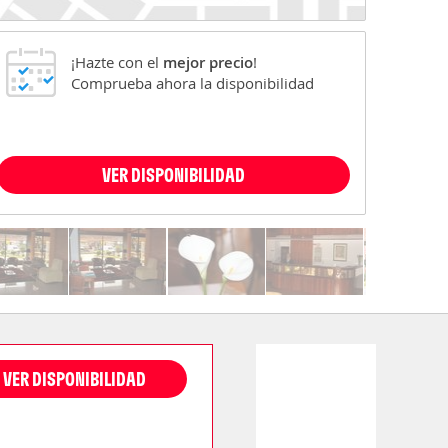
¡Hazte con el
mejor precio
!
Comprueba ahora la disponibilidad
VER DISPONIBILIDAD
VER DISPONIBILIDAD