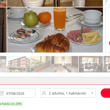
ra hasta un 20%