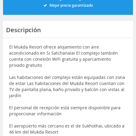
Mejor precio garantizado
Descripción
El Mukda Resort ofrece alojamiento con aire
acondicionado en Si Satchanalai El complejo también
cuenta con conexión WiFi gratuita y aparcamiento
privado gratuito
Las habitaciones del complejo están equipadas con zona
de estar Las habitaciones del Mukda Resort cuentan con
TV de pantalla plana, baño privado y balcón con vistas al
jardín
El personal de recepción está siempre disponible para
proporcionar información
El aeropuerto más cercano es el de Sukhothai, ubicado a
46 km del Mukda Resort