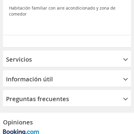
Habitación familiar con aire acondicionado y zona de
comedor
Servicios
Información útil
Preguntas frecuentes
Opiniones