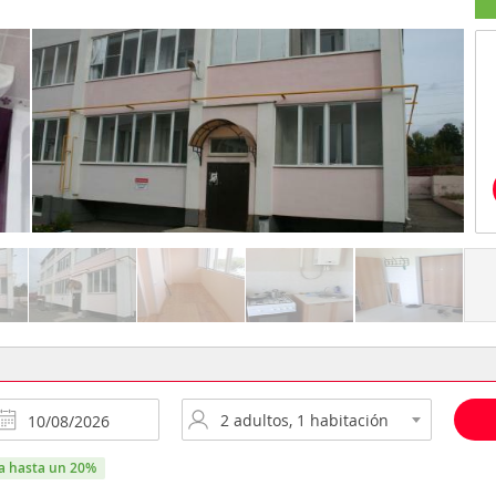
ra hasta un 20%