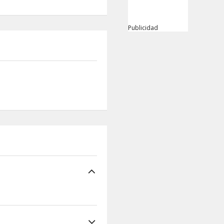
Publicidad