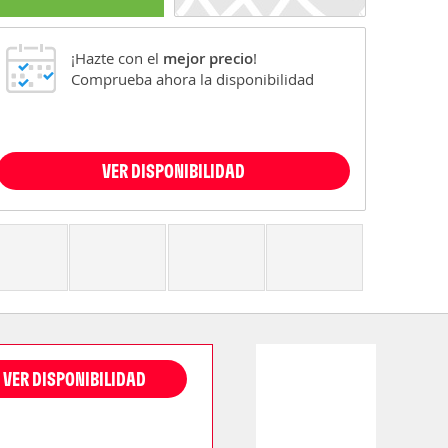
¡Hazte con el
mejor precio
!
Comprueba ahora la disponibilidad
VER DISPONIBILIDAD
VER DISPONIBILIDAD