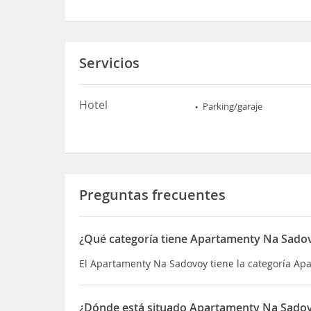
Servicios
Hotel
Parking/garaje
Preguntas frecuentes
¿Qué categoría tiene Apartamenty Na Sado
El Apartamenty Na Sadovoy tiene la categoría Ap
¿Dónde está situado Apartamenty Na Sado