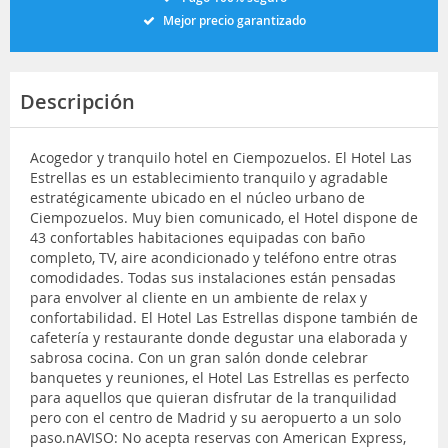
Mejor precio garantizado
Descripción
Acogedor y tranquilo hotel en Ciempozuelos. El Hotel Las
Estrellas es un establecimiento tranquilo y agradable
estratégicamente ubicado en el núcleo urbano de
Ciempozuelos. Muy bien comunicado, el Hotel dispone de
43 confortables habitaciones equipadas con baño
completo, TV, aire acondicionado y teléfono entre otras
comodidades. Todas sus instalaciones están pensadas
para envolver al cliente en un ambiente de relax y
confortabilidad. El Hotel Las Estrellas dispone también de
cafetería y restaurante donde degustar una elaborada y
sabrosa cocina. Con un gran salón donde celebrar
banquetes y reuniones, el Hotel Las Estrellas es perfecto
para aquellos que quieran disfrutar de la tranquilidad
pero con el centro de Madrid y su aeropuerto a un solo
paso.nAVISO: No acepta reservas con American Express,