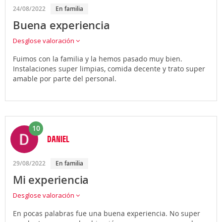
24/08/2022
En familia
Buena experiencia
Desglose valoración
Fuimos con la familia y la hemos pasado muy bien.
Instalaciones super limpias, comida decente y trato super
amable por parte del personal.
10
DANIEL
29/08/2022
En familia
Mi experiencia
Desglose valoración
En pocas palabras fue una buena experiencia. No super