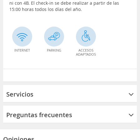
ni con 4B. El check-in se debe realizar a partir de las
15:00 horas todos los días del año.
INTERNET
PARKING
ACCESOS
ADAPTADOS
Servicios
Preguntas frecuentes
Opiniones