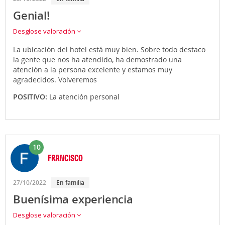
Genial!
Desglose valoración
La ubicación del hotel está muy bien. Sobre todo destaco
la gente que nos ha atendido, ha demostrado una
atención a la persona excelente y estamos muy
agradecidos. Volveremos
POSITIVO:
La atención personal
10
FRANCISCO
27/10/2022
En familia
Buenísima experiencia
Desglose valoración