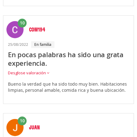
10
COM194
25/08/2022
En familia
En pocas palabras ha sido una grata
experiencia.
Desglose valoración
Bueno la verdad que ha sido todo muy bien. Habitaciones
limpias, personal amable, comida rica y buena ubicación.
10
JUAN