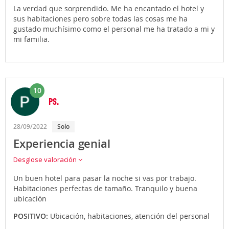
La verdad que sorprendido. Me ha encantado el hotel y
sus habitaciones pero sobre todas las cosas me ha
gustado muchísimo como el personal me ha tratado a mi y
mi familia.
10
PS.
28/09/2022
Solo
Experiencia genial
Desglose valoración
Un buen hotel para pasar la noche si vas por trabajo.
Habitaciones perfectas de tamaño. Tranquilo y buena
ubicación
POSITIVO:
Ubicación, habitaciones, atención del personal