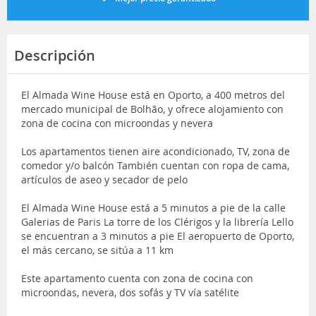
Descripción
El Almada Wine House está en Oporto, a 400 metros del
mercado municipal de Bolhão, y ofrece alojamiento con
zona de cocina con microondas y nevera
Los apartamentos tienen aire acondicionado, TV, zona de
comedor y/o balcón También cuentan con ropa de cama,
artículos de aseo y secador de pelo
El Almada Wine House está a 5 minutos a pie de la calle
Galerias de Paris La torre de los Clérigos y la librería Lello
se encuentran a 3 minutos a pie El aeropuerto de Oporto,
el más cercano, se sitúa a 11 km
Este apartamento cuenta con zona de cocina con
microondas, nevera, dos sofás y TV vía satélite