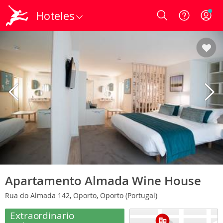
Hoteles
Login
Apartamento Almada Wine House
Rua do Almada 142, Oporto, Oporto (Portugal)
Extraordinario