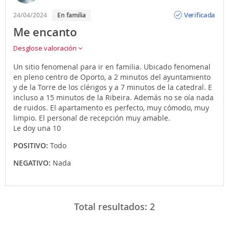
Opinión
Verificada
24/04/2024
En familia
Me encanto
Desglose valoración
Un sitio fenomenal para ir en familia. Ubicado fenomenal
en pleno centro de Oporto, a 2 minutos del ayuntamiento
y de la Torre de los clérigos y a 7 minutos de la catedral. E
incluso a 15 minutos de la Ribeira. Además no se oía nada
de ruidos. El apartamento es perfecto, muy cómodo, muy
limpio. El personal de recepción muy amable.
Le doy una 10
POSITIVO:
Todo
NEGATIVO:
Nada
Total resultados:
2