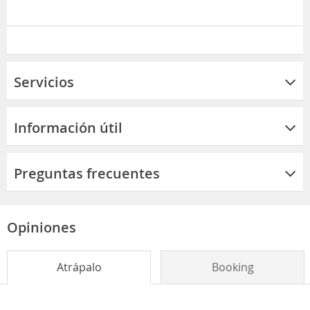
Servicios
Información útil
Preguntas frecuentes
Opiniones
Atrápalo
Booking