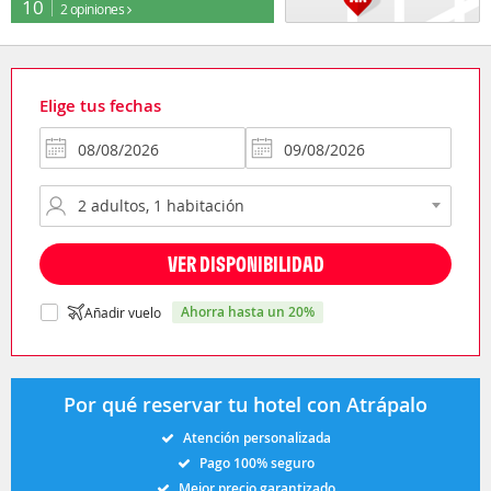
10
2 opiniones
Elige tus fechas
VER DISPONIBILIDAD
ahorra hasta un 20%
Añadir vuelo
Por qué reservar tu hotel con Atrápalo
Atención personalizada
Pago 100% seguro
Mejor precio garantizado