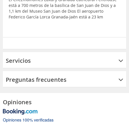
está a 700 metros de la basílica de San Juan de Dios y a
1,1 km del Museo San Juan de Dios El aeropuerto
Federico García Lorca Granada-Jaén está a 23 km
Servicios
Preguntas frecuentes
Opiniones
Opiniones 100% verificadas