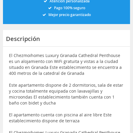
Atención personalizada
Pago 100% seguro
Mejor precio garantizado
Descripción
El Chezmoihomes Luxury Granada Cathedral Penthouse
es un alojamiento con WiFi gratuita y vistas a la ciudad
situado en Granada Este establecimiento se encuentra a
400 metros de la catedral de Granada
Este apartamento dispone de 2 dormitorios, sala de estar
y cocina totalmente equipada con lavavajillas y
microondas El establecimiento también cuenta con 1
baño con bidet y ducha
El apartamento cuenta con piscina al aire libre Este
establecimiento dispone de terraza
El Chezmoihomes Luxury Granada Cathedral Penthouse