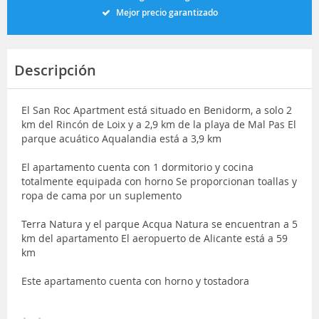
Mejor precio garantizado
Descripción
El San Roc Apartment está situado en Benidorm, a solo 2
km del Rincón de Loix y a 2,9 km de la playa de Mal Pas El
parque acuático Aqualandia está a 3,9 km
El apartamento cuenta con 1 dormitorio y cocina
totalmente equipada con horno Se proporcionan toallas y
ropa de cama por un suplemento
Terra Natura y el parque Acqua Natura se encuentran a 5
km del apartamento El aeropuerto de Alicante está a 59
km
Este apartamento cuenta con horno y tostadora