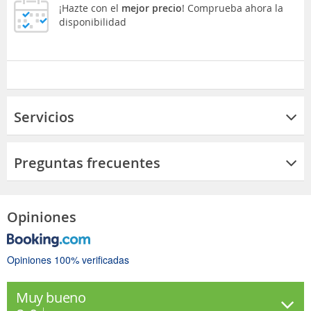
¡Hazte con el
mejor precio
! Comprueba ahora la
disponibilidad
Servicios
Preguntas frecuentes
Opiniones
Opiniones 100% verificadas
Muy bueno