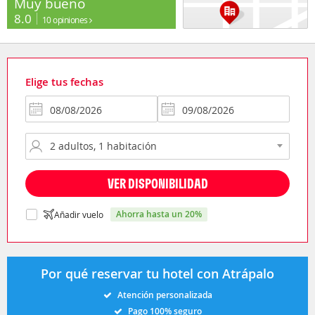
Muy bueno
8.0
10 opiniones
Elige tus fechas
VER DISPONIBILIDAD
ahorra hasta un 20%
Añadir vuelo
Por qué reservar tu hotel con Atrápalo
Atención personalizada
Pago 100% seguro