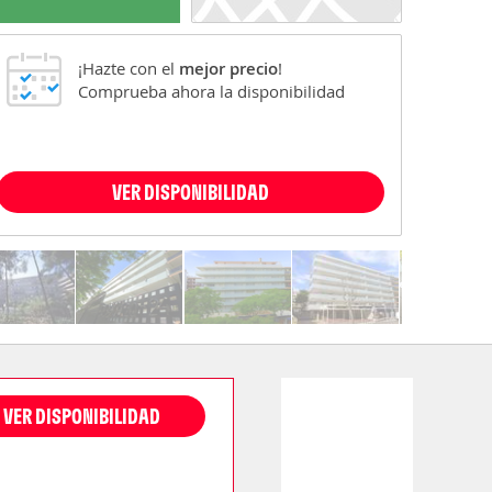
¡Hazte con el
mejor precio
!
Comprueba ahora la disponibilidad
VER DISPONIBILIDAD
VER DISPONIBILIDAD