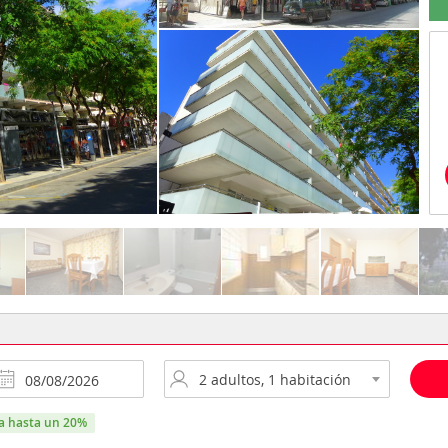
ra hasta un 20%