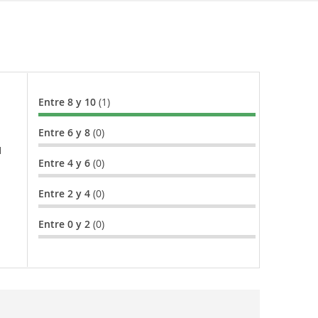
Entre 8 y 10
(1)
Entre 6 y 8
(0)
l
Entre 4 y 6
(0)
Entre 2 y 4
(0)
Entre 0 y 2
(0)