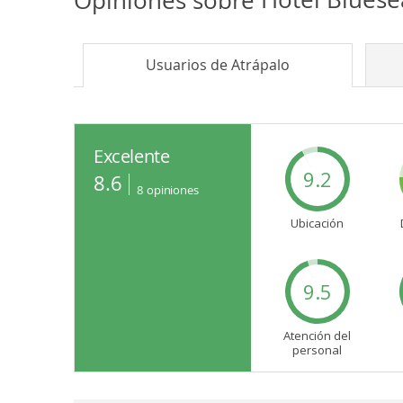
Usuarios de
Atrápalo
Excelente
9.2
8.6
8
opiniones
Ubicación
9.5
Atención del
personal