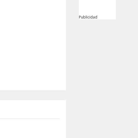
Publicidad