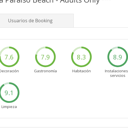
Usuarios de Booking
7.6
7.9
8.3
8.9
Decoración
Gastronomía
Habitación
Instalaciones
servicios
9.1
Limpieza