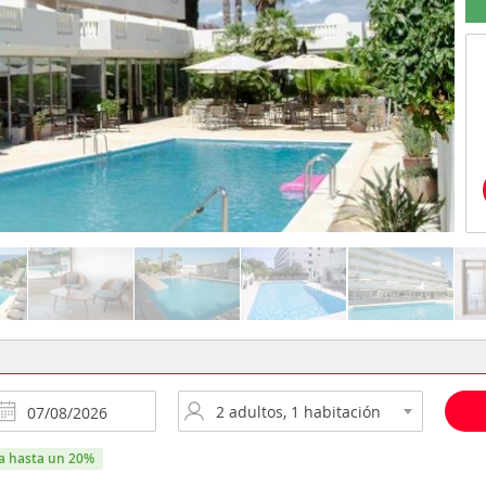
ra hasta un 20%