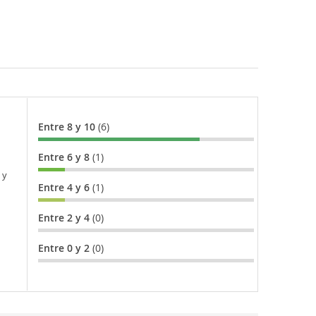
Entre 8 y 10
(6)
Entre 6 y 8
(1)
 y
Entre 4 y 6
(1)
Entre 2 y 4
(0)
Entre 0 y 2
(0)