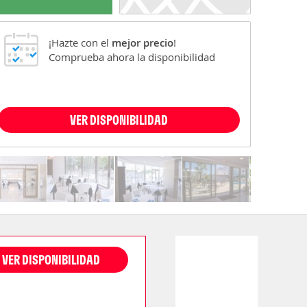
¡Hazte con el
mejor precio
!
Comprueba ahora la disponibilidad
VER DISPONIBILIDAD
VER DISPONIBILIDAD