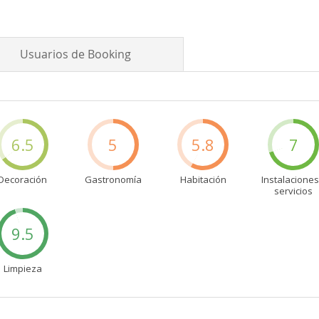
Usuarios de Booking
6.5
5
5.8
7
Decoración
Gastronomía
Habitación
Instalaciones
servicios
9.5
Limpieza