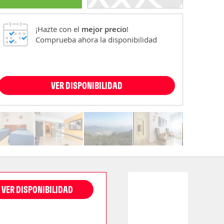
¡Hazte con el
mejor precio
!
Comprueba ahora la disponibilidad
VER DISPONIBILIDAD
VER DISPONIBILIDAD