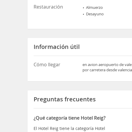
Restauración
Almuerzo
Desayuno
Información útil
Cómo llegar
en avion aeropuerto de vale
por carretera desde valencia 
Preguntas frecuentes
¿Qué categoría tiene Hotel Reig?
El Hotel Reig tiene la categoría Hotel