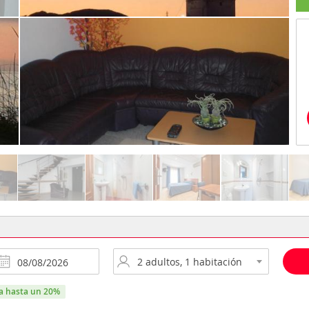
ra hasta un 20%