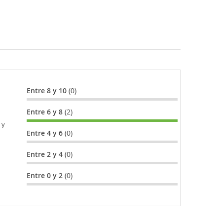
Entre 8 y 10
(0)
Entre 6 y 8
(2)
 y
Entre 4 y 6
(0)
Entre 2 y 4
(0)
Entre 0 y 2
(0)