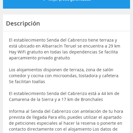
Descripción
El establecimiento Senda del Cabrerizo tiene terraza y
está ubicado en Albarracín Teruel se encuentra a 29 km
Hay WiFi gratuito en todas las dependencias Se facilita
aparcamiento privado gratuito
Los alojamientos disponen de terraza, zona de salón
comedor y cocina con microondas, tostadora y cafetera
Se facilitan toallas
El establecimiento Senda del Cabrerizo está a 44 km de
Camarena de la Sierra y a 17 km de Bronchales
Informa al Senda del Cabrerizo con antelación de tu hora
prevista de llegada Para ello, puedes utilizar el apartado
de peticiones especiales al hacer la reserva o ponerte en
contacto directamente con el alojamiento Los datos de