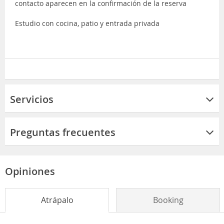
contacto aparecen en la confirmación de la reserva
Estudio con cocina, patio y entrada privada
Servicios
Preguntas frecuentes
Opiniones
Atrápalo
Booking