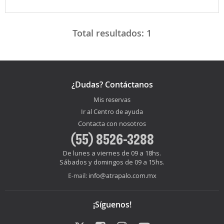
Total resultados:
1
¿Dudas? Contáctanos
Mis reservas
Ir al Centro de ayuda
Contacta con nosotros
(55) 8526-3288
De lunes a viernes de 09 a 18hs.
Sábados y domingos de 09 a 15hs.
info@atrapalo.com.mx
E-mail:
¡Síguenos!