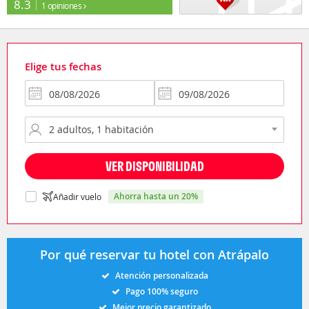
8.3
1 opiniones
Elige tus fechas
VER DISPONIBILIDAD
ahorra hasta un 20%
Añadir vuelo
Por qué reservar tu hotel con Atrápalo
Atención personalizada
Pago 100% seguro
Mejor precio garantizado