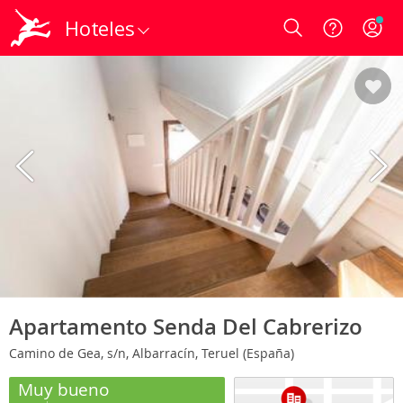
Hoteles
Login
Apartamento Senda Del Cabrerizo
Camino de Gea, s/n, Albarracín, Teruel (España)
Muy bueno