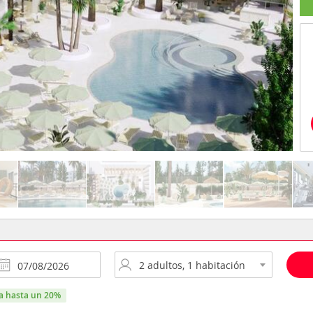
ra hasta un 20%