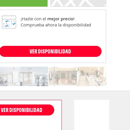
¡Hazte con el
mejor precio
!
Comprueba ahora la disponibilidad
VER DISPONIBILIDAD
VER DISPONIBILIDAD