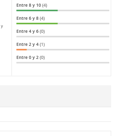
Entre 8 y 10
(4)
Entre 6 y 8
(4)
 y
Entre 4 y 6
(0)
Entre 2 y 4
(1)
Entre 0 y 2
(0)