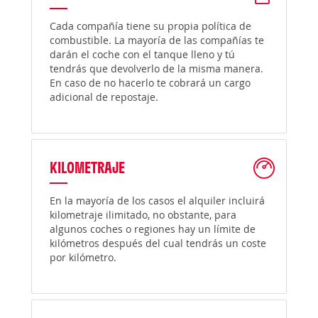
Cada compañía tiene su propia política de
combustible. La mayoría de las compañías te
darán el coche con el tanque lleno y tú
tendrás que devolverlo de la misma manera.
En caso de no hacerlo te cobrará un cargo
adicional de repostaje.
KILOMETRAJE
En la mayoría de los casos el alquiler incluirá
kilometraje ilimitado, no obstante, para
algunos coches o regiones hay un límite de
kilómetros después del cual tendrás un coste
por kilómetro.