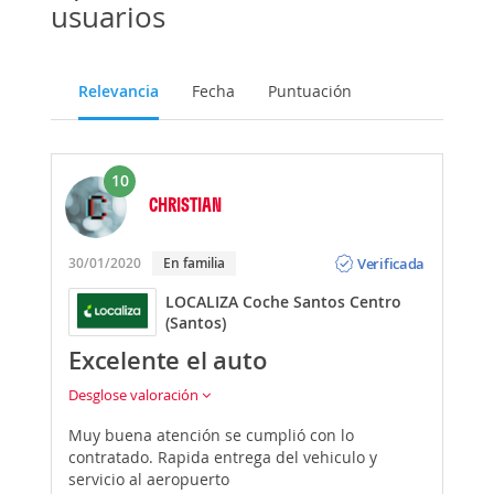
usuarios
Relevancia
Fecha
Puntuación
10
CHRISTIAN
Opinión
Verificada
30/01/2020
En familia
LOCALIZA Coche Santos Centro
(Santos)
Excelente el auto
Desglose valoración
Muy buena atención se cumplió con lo
contratado. Rapida entrega del vehiculo y
servicio al aeropuerto