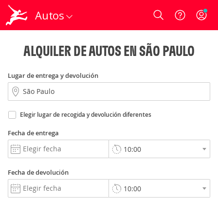
Autos
Login
ALQUILER DE AUTOS EN SÃO PAULO
Lugar de entrega y devolución
Elegir lugar de recogida y devolución diferentes
Fecha de entrega
Fecha de devolución