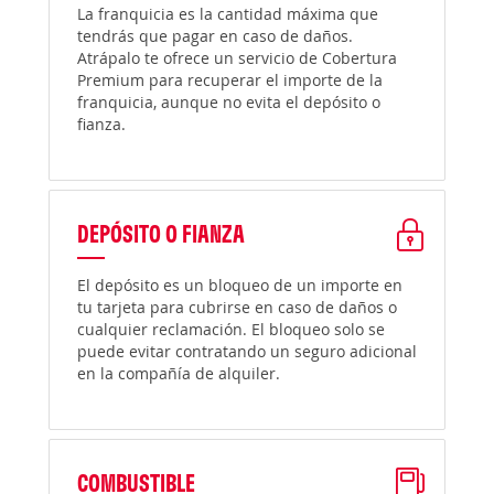
La franquicia es la cantidad máxima que
tendrás que pagar en caso de daños.
Atrápalo te ofrece un servicio de Cobertura
Premium para recuperar el importe de la
franquicia, aunque no evita el depósito o
fianza.
DEPÓSITO O FIANZA
El depósito es un bloqueo de un importe en
tu tarjeta para cubrirse en caso de daños o
cualquier reclamación. El bloqueo solo se
puede evitar contratando un seguro adicional
en la compañía de alquiler.
COMBUSTIBLE