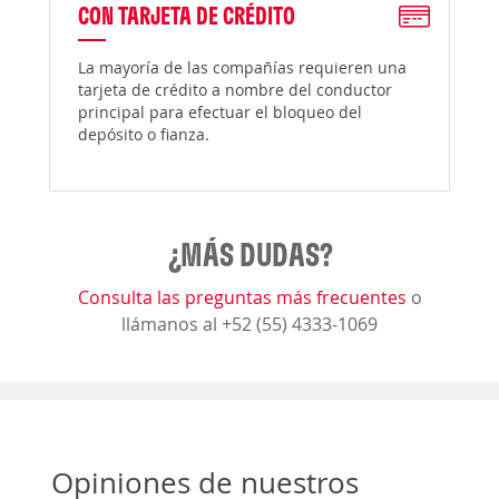
CON TARJETA DE CRÉDITO
La mayoría de las compañías requieren una
tarjeta de crédito a nombre del conductor
principal para efectuar el bloqueo del
depósito o fianza.
¿MÁS DUDAS?
Consulta las preguntas más frecuentes
o
llámanos al +52 (55) 4333-1069
Opiniones de nuestros