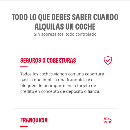
TODO LO QUE DEBES SABER CUANDO
ALQUILAS UN COCHE
Sin sobresaltos, todo controlado
SEGUROS O COBERTURAS
Todos los coches vienen con una cobertura
básica que implica una franquicia y el
bloqueo de un importe en la tarjeta de
crédito en concepto de depósito o fianza.
FRANQUICIA