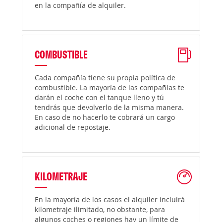
en la compañía de alquiler.
COMBUSTIBLE
Cada compañía tiene su propia política de
combustible. La mayoría de las compañías te
darán el coche con el tanque lleno y tú
tendrás que devolverlo de la misma manera.
En caso de no hacerlo te cobrará un cargo
adicional de repostaje.
KILOMETRAJE
En la mayoría de los casos el alquiler incluirá
kilometraje ilimitado, no obstante, para
algunos coches o regiones hay un límite de