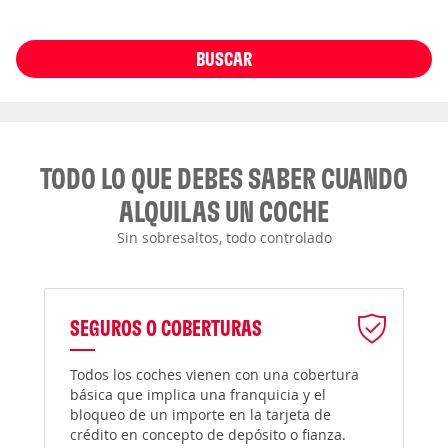
BUSCAR
TODO LO QUE DEBES SABER CUANDO
ALQUILAS UN COCHE
Sin sobresaltos, todo controlado
SEGUROS O COBERTURAS
Todos los coches vienen con una cobertura
básica que implica una franquicia y el
bloqueo de un importe en la tarjeta de
crédito en concepto de depósito o fianza.