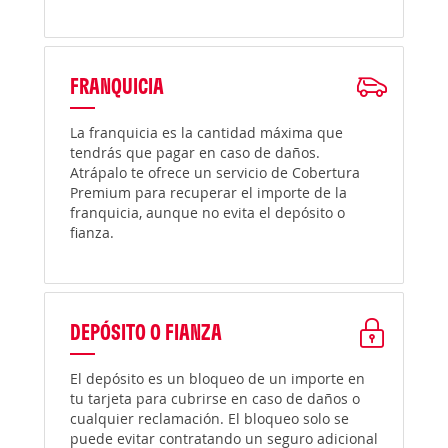
FRANQUICIA
La franquicia es la cantidad máxima que
tendrás que pagar en caso de daños.
Atrápalo te ofrece un servicio de Cobertura
Premium para recuperar el importe de la
franquicia, aunque no evita el depósito o
fianza.
DEPÓSITO O FIANZA
El depósito es un bloqueo de un importe en
tu tarjeta para cubrirse en caso de daños o
cualquier reclamación. El bloqueo solo se
puede evitar contratando un seguro adicional