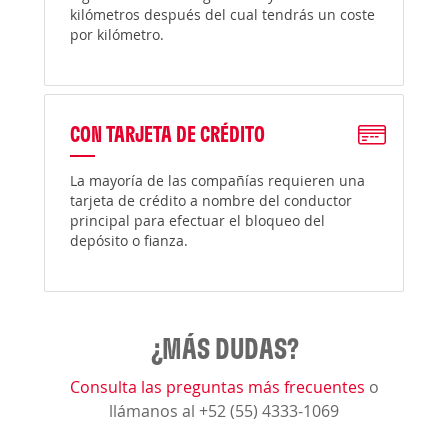
kilómetros después del cual tendrás un coste
por kilómetro.
CON TARJETA DE CRÉDITO
La mayoría de las compañías requieren una
tarjeta de crédito a nombre del conductor
principal para efectuar el bloqueo del
depósito o fianza.
¿MÁS DUDAS?
Consulta las preguntas más frecuentes
o
llámanos al +52 (55) 4333-1069