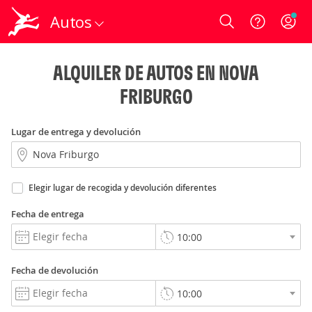
Autos
Login
ALQUILER DE AUTOS EN NOVA
FRIBURGO
Lugar de entrega y devolución
Elegir lugar de recogida y devolución diferentes
Fecha de entrega
Fecha de devolución