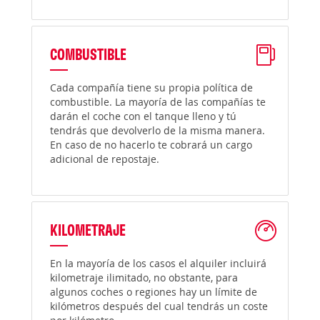
COMBUSTIBLE
Cada compañía tiene su propia política de
combustible. La mayoría de las compañías te
darán el coche con el tanque lleno y tú
tendrás que devolverlo de la misma manera.
En caso de no hacerlo te cobrará un cargo
adicional de repostaje.
KILOMETRAJE
En la mayoría de los casos el alquiler incluirá
kilometraje ilimitado, no obstante, para
algunos coches o regiones hay un límite de
kilómetros después del cual tendrás un coste