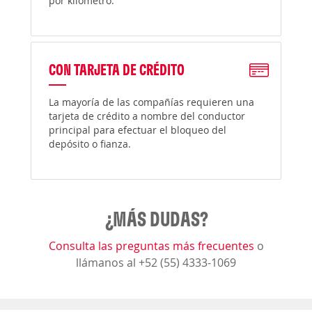
por kilómetro.
CON TARJETA DE CRÉDITO
La mayoría de las compañías requieren una
tarjeta de crédito a nombre del conductor
principal para efectuar el bloqueo del
depósito o fianza.
¿MÁS DUDAS?
Consulta las preguntas más frecuentes
o
llámanos al +52 (55) 4333-1069