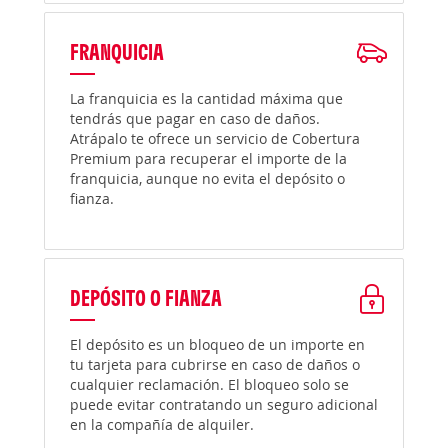
FRANQUICIA
La franquicia es la cantidad máxima que
tendrás que pagar en caso de daños.
Atrápalo te ofrece un servicio de Cobertura
Premium para recuperar el importe de la
franquicia, aunque no evita el depósito o
fianza.
DEPÓSITO O FIANZA
El depósito es un bloqueo de un importe en
tu tarjeta para cubrirse en caso de daños o
cualquier reclamación. El bloqueo solo se
puede evitar contratando un seguro adicional
en la compañía de alquiler.