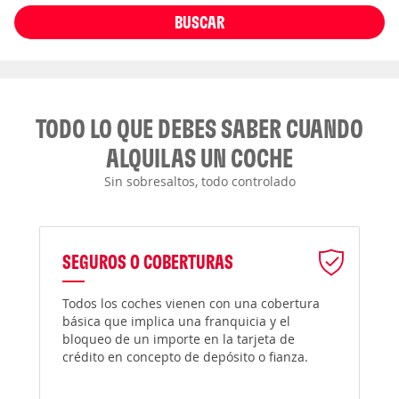
BUSCAR
TODO LO QUE DEBES SABER CUANDO
ALQUILAS UN COCHE
Sin sobresaltos, todo controlado
SEGUROS O COBERTURAS
Todos los coches vienen con una cobertura
básica que implica una franquicia y el
bloqueo de un importe en la tarjeta de
crédito en concepto de depósito o fianza.