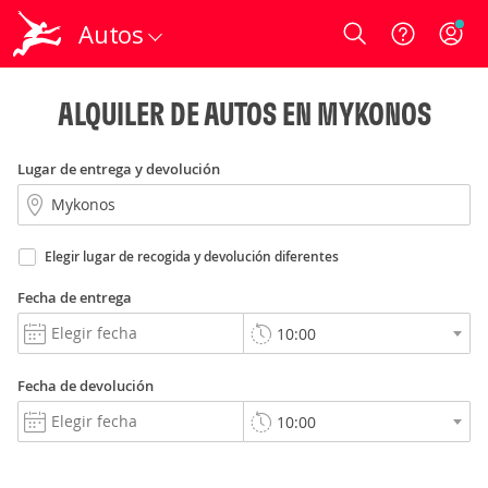
Autos
Login
ALQUILER DE AUTOS EN MYKONOS
Lugar de entrega y devolución
Elegir lugar de recogida y devolución diferentes
Fecha de entrega
Fecha de devolución