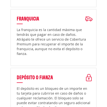
FRANQUICIA
La franquicia es la cantidad máxima que
tendrás que pagar en caso de daños.
Atrápalo te ofrece un servicio de Cobertura
Premium para recuperar el importe de la
franquicia, aunque no evita el depósito o
fianza.
DEPÓSITO O FIANZA
El depósito es un bloqueo de un importe en
tu tarjeta para cubrirse en caso de daños o
cualquier reclamación. El bloqueo solo se
puede evitar contratando un seguro adicional