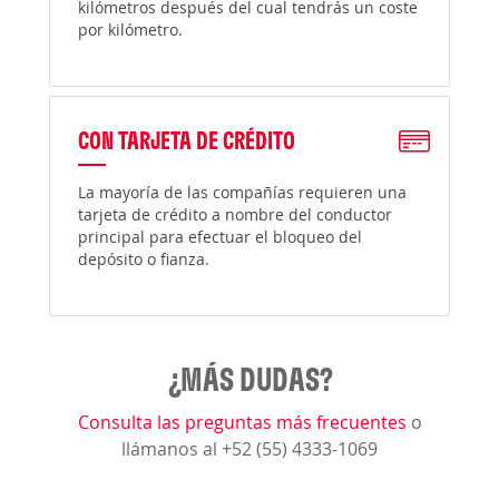
kilómetros después del cual tendrás un coste
por kilómetro.
CON TARJETA DE CRÉDITO
La mayoría de las compañías requieren una
tarjeta de crédito a nombre del conductor
principal para efectuar el bloqueo del
depósito o fianza.
¿MÁS DUDAS?
Consulta las preguntas más frecuentes
o
llámanos al +52 (55) 4333-1069