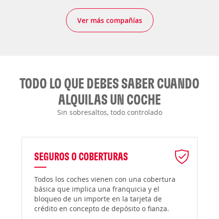
Ver más compañías
TODO LO QUE DEBES SABER CUANDO
ALQUILAS UN COCHE
Sin sobresaltos, todo controlado
SEGUROS O COBERTURAS
Todos los coches vienen con una cobertura
básica que implica una franquicia y el
bloqueo de un importe en la tarjeta de
crédito en concepto de depósito o fianza.