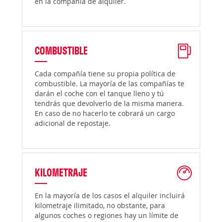
en la compañía de alquiler.
COMBUSTIBLE
Cada compañía tiene su propia política de
combustible. La mayoría de las compañías te
darán el coche con el tanque lleno y tú
tendrás que devolverlo de la misma manera.
En caso de no hacerlo te cobrará un cargo
adicional de repostaje.
KILOMETRAJE
En la mayoría de los casos el alquiler incluirá
kilometraje ilimitado, no obstante, para
algunos coches o regiones hay un límite de