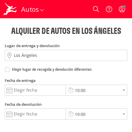
Autos
Login
ALQUILER DE AUTOS EN LOS ÁNGELES
Lugar de entrega y devolución
Elegir lugar de recogida y devolución diferentes
Fecha de entrega
Fecha de devolución