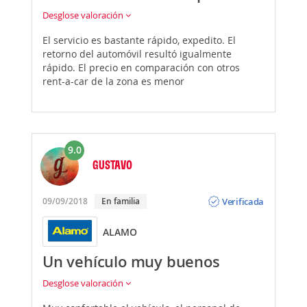
Desglose valoración
El servicio es bastante rápido, expedito. El
retorno del automóvil resultó igualmente
rápido. El precio en comparación con otros
rent-a-car de la zona es menor
9.0
GUSTAVO
Opinión
Verificada
09/09/2018
En familia
ALAMO
Un vehículo muy buenos
Desglose valoración