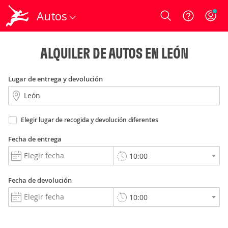
Autos
Login
ALQUILER DE AUTOS EN LEÓN
Lugar de entrega y devolución
Elegir lugar de recogida y devolución diferentes
Fecha de entrega
Fecha de devolución