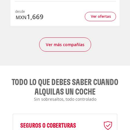
desde
1,669
Ver ofertas
MXN
Ver más compañías
TODO LO QUE DEBES SABER CUANDO
ALQUILAS UN COCHE
Sin sobresaltos, todo controlado
SEGUROS O COBERTURAS