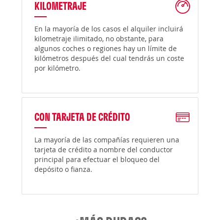
KILOMETRAJE
En la mayoría de los casos el alquiler incluirá
kilometraje ilimitado, no obstante, para
algunos coches o regiones hay un límite de
kilómetros después del cual tendrás un coste
por kilómetro.
CON TARJETA DE CRÉDITO
La mayoría de las compañías requieren una
tarjeta de crédito a nombre del conductor
principal para efectuar el bloqueo del
depósito o fianza.