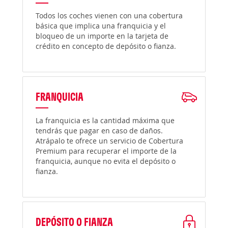
Todos los coches vienen con una cobertura
básica que implica una franquicia y el
bloqueo de un importe en la tarjeta de
crédito en concepto de depósito o fianza.
FRANQUICIA
La franquicia es la cantidad máxima que
tendrás que pagar en caso de daños.
Atrápalo te ofrece un servicio de Cobertura
Premium para recuperar el importe de la
franquicia, aunque no evita el depósito o
fianza.
DEPÓSITO O FIANZA