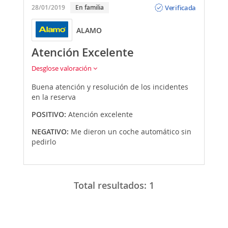
Verificada
28/01/2019
En familia
ALAMO
Atención Excelente
Desglose valoración
Buena atención y resolución de los incidentes
en la reserva
POSITIVO:
Atención excelente
NEGATIVO:
Me dieron un coche automático sin
pedirlo
Total resultados:
1