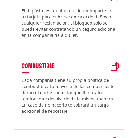
El depósito es un bloqueo de un importe en
tu tarjeta para cubrirse en caso de daños o
cualquier reclamación. El bloqueo solo se
puede evitar contratando un seguro adicional
en la compañía de alquiler.
COMBUSTIBLE
Cada compañía tiene su propia política de
combustible. La mayoría de las compañías te
darán el coche con el tanque lleno y tú
tendrás que devolverlo de la misma manera.
En caso de no hacerlo te cobrará un cargo
adicional de repostaje.