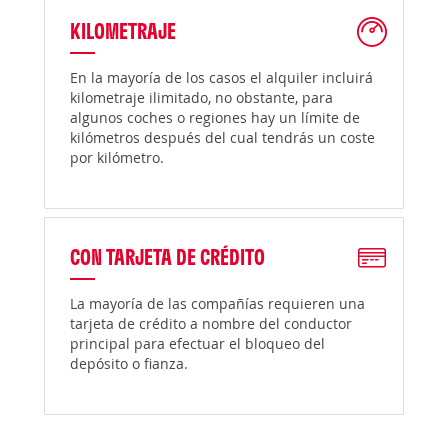
KILOMETRAJE
En la mayoría de los casos el alquiler incluirá
kilometraje ilimitado, no obstante, para
algunos coches o regiones hay un límite de
kilómetros después del cual tendrás un coste
por kilómetro.
CON TARJETA DE CRÉDITO
La mayoría de las compañías requieren una
tarjeta de crédito a nombre del conductor
principal para efectuar el bloqueo del
depósito o fianza.