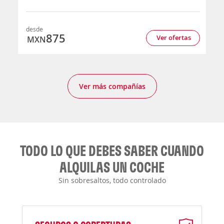
desde
875
Ver ofertas
MXN
Ver más compañías
TODO LO QUE DEBES SABER CUANDO
ALQUILAS UN COCHE
Sin sobresaltos, todo controlado