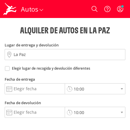
Autos
Login
ALQUILER DE AUTOS EN LA PAZ
Lugar de entrega y devolución
Elegir lugar de recogida y devolución diferentes
Fecha de entrega
Fecha de devolución