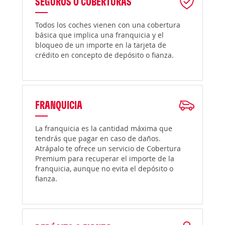
SEGUROS O COBERTURAS
Todos los coches vienen con una cobertura
básica que implica una franquicia y el
bloqueo de un importe en la tarjeta de
crédito en concepto de depósito o fianza.
FRANQUICIA
La franquicia es la cantidad máxima que
tendrás que pagar en caso de daños.
Atrápalo te ofrece un servicio de Cobertura
Premium para recuperar el importe de la
franquicia, aunque no evita el depósito o
fianza.