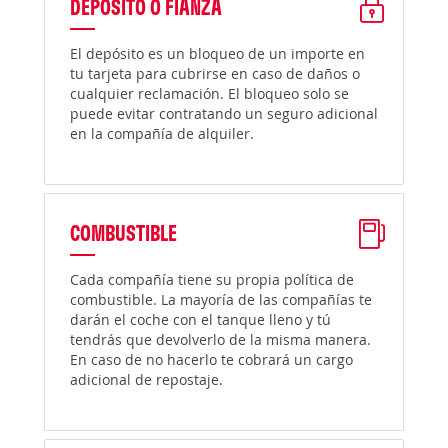
DEPÓSITO O FIANZA
El depósito es un bloqueo de un importe en
tu tarjeta para cubrirse en caso de daños o
cualquier reclamación. El bloqueo solo se
puede evitar contratando un seguro adicional
en la compañía de alquiler.
COMBUSTIBLE
Cada compañía tiene su propia política de
combustible. La mayoría de las compañías te
darán el coche con el tanque lleno y tú
tendrás que devolverlo de la misma manera.
En caso de no hacerlo te cobrará un cargo
adicional de repostaje.