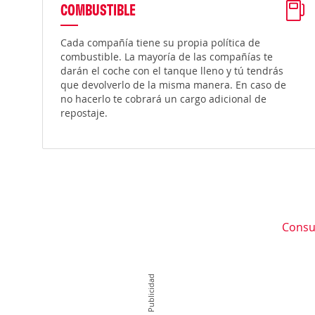
COMBUSTIBLE
Cada compañía tiene su propia política de
combustible. La mayoría de las compañías te
darán el coche con el tanque lleno y tú tendrás
que devolverlo de la misma manera. En caso de
no hacerlo te cobrará un cargo adicional de
repostaje.
Consu
Publicidad