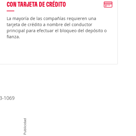
CON TARJETA DE CRÉDITO
La mayoría de las compañías requieren una
tarjeta de crédito a nombre del conductor
principal para efectuar el bloqueo del depósito o
fianza.
33-1069
Publicidad