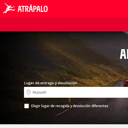
A
Lugar de entrega y devolución
Elegir lugar de recogida y devolución diferentes