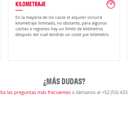
KILOMETRAJE
En la mayoría de los casos el alquiler incluirá
kilometraje ilimitado, no obstante, para algunos
coches o regiones hay un límite de kilómetros
después del cual tendrás un coste por kilómetro.
¿MÁS DUDAS?
lta las preguntas más frecuentes
o llámanos al +52 (55) 43