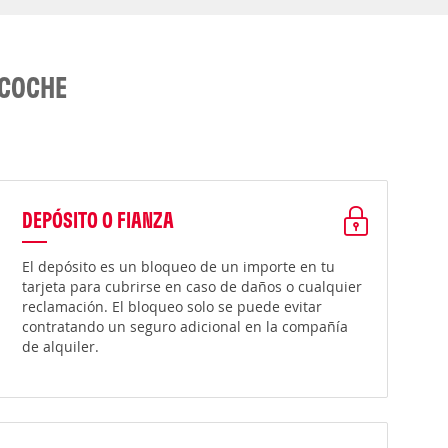
 COCHE
DEPÓSITO O FIANZA
El depósito es un bloqueo de un importe en tu
tarjeta para cubrirse en caso de daños o cualquier
reclamación. El bloqueo solo se puede evitar
contratando un seguro adicional en la compañía
de alquiler.