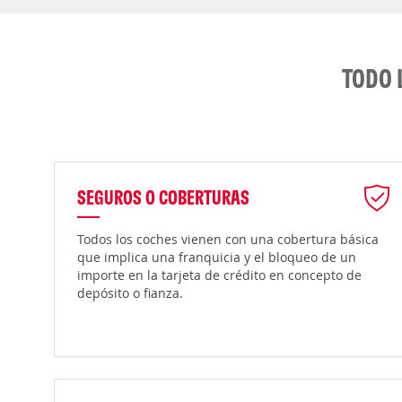
TODO 
SEGUROS O COBERTURAS
Todos los coches vienen con una cobertura básica
que implica una franquicia y el bloqueo de un
importe en la tarjeta de crédito en concepto de
depósito o fianza.