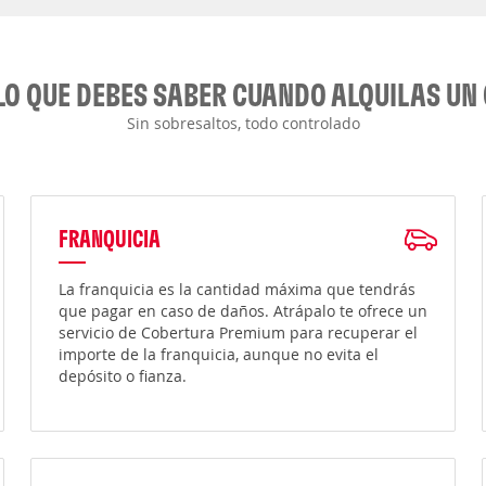
LO QUE DEBES SABER CUANDO ALQUILAS UN
Sin sobresaltos, todo controlado
FRANQUICIA
La franquicia es la cantidad máxima que tendrás
que pagar en caso de daños. Atrápalo te ofrece un
servicio de Cobertura Premium para recuperar el
importe de la franquicia, aunque no evita el
depósito o fianza.