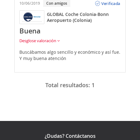
Verificada
10/06/2019
Con amigos
GLOBAL Coche Colonia-Bonn
Aeropuerto (Colonia)
Buena
Desglose valoración
Buscábamos algo sencillo y económico y así fue.
Y muy buena atención
Total resultados:
1
¿Dudas? Contáctanos