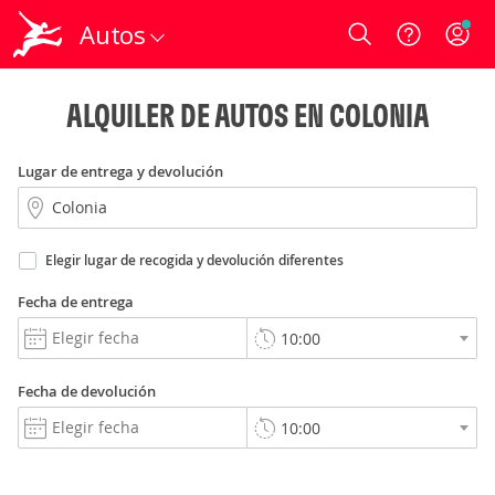
Autos
Login
ALQUILER DE AUTOS EN COLONIA
Lugar de entrega y devolución
Elegir lugar de recogida y devolución diferentes
Fecha de entrega
Fecha de devolución