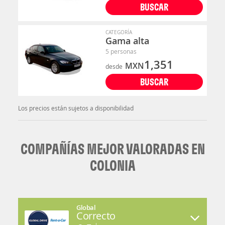
BUSCAR
CATEGORÍA
Gama alta
5 personas
1,351
MXN
desde
BUSCAR
Los precios están sujetos a disponibilidad
COMPAÑÍAS MEJOR VALORADAS EN
COLONIA
Global
Correcto