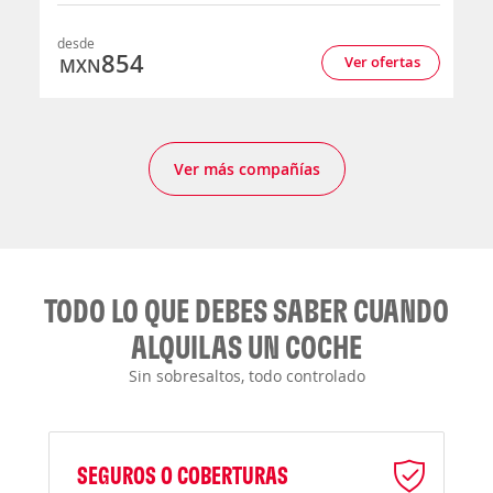
desde
854
Ver ofertas
MXN
Ver más compañías
TODO LO QUE DEBES SABER CUANDO
ALQUILAS UN COCHE
Sin sobresaltos, todo controlado
SEGUROS O COBERTURAS