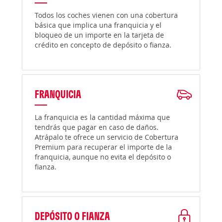
Todos los coches vienen con una cobertura
básica que implica una franquicia y el
bloqueo de un importe en la tarjeta de
crédito en concepto de depósito o fianza.
FRANQUICIA
La franquicia es la cantidad máxima que
tendrás que pagar en caso de daños.
Atrápalo te ofrece un servicio de Cobertura
Premium para recuperar el importe de la
franquicia, aunque no evita el depósito o
fianza.
DEPÓSITO O FIANZA