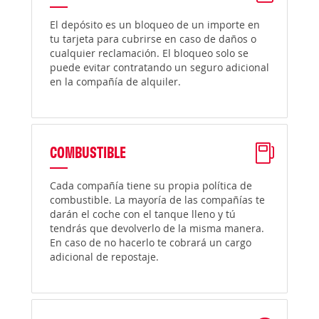
El depósito es un bloqueo de un importe en
tu tarjeta para cubrirse en caso de daños o
cualquier reclamación. El bloqueo solo se
puede evitar contratando un seguro adicional
en la compañía de alquiler.
COMBUSTIBLE
Cada compañía tiene su propia política de
combustible. La mayoría de las compañías te
darán el coche con el tanque lleno y tú
tendrás que devolverlo de la misma manera.
En caso de no hacerlo te cobrará un cargo
adicional de repostaje.