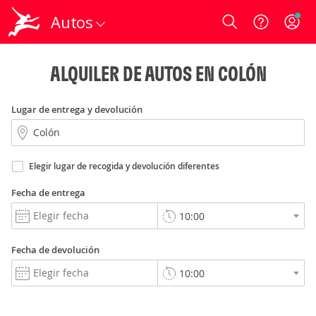
Autos
Login
ALQUILER DE AUTOS EN COLÓN
Lugar de entrega y devolución
Elegir lugar de recogida y devolución diferentes
Fecha de entrega
Fecha de devolución