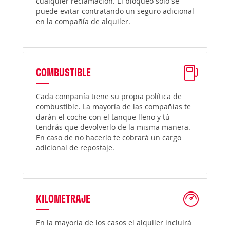
cualquier reclamación. El bloqueo solo se
puede evitar contratando un seguro adicional
en la compañía de alquiler.
COMBUSTIBLE
Cada compañía tiene su propia política de
combustible. La mayoría de las compañías te
darán el coche con el tanque lleno y tú
tendrás que devolverlo de la misma manera.
En caso de no hacerlo te cobrará un cargo
adicional de repostaje.
KILOMETRAJE
En la mayoría de los casos el alquiler incluirá