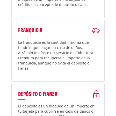
crédito en concepto de depósito o fianza.
FRANQUICIA
La franquicia es la cantidad máxima que
tendrás que pagar en caso de daños.
Atrápalo te ofrece un servicio de Cobertura
Premium para recuperar el importe de la
franquicia, aunque no evita el depósito o
fianza.
DEPÓSITO O FIANZA
El depósito es un bloqueo de un importe en
tu tarjeta para cubrirse en caso de daños o