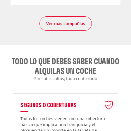
Ver más compañías
TODO LO QUE DEBES SABER CUANDO
ALQUILAS UN COCHE
Sin sobresaltos, todo controlado
SEGUROS O COBERTURAS
Todos los coches vienen con una cobertura
básica que implica una franquicia y el
bloqueo de un importe en la tarjeta de