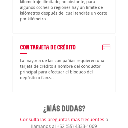
kilometraje ilimitado, no obstante, para
algunos coches o regiones hay un límite de
kilómetros después del cual tendrás un coste
por kilómetro.
CON TARJETA DE CRÉDITO
La mayoría de las compañías requieren una
tarjeta de crédito a nombre del conductor
principal para efectuar el bloqueo del
depósito o fianza.
¿MÁS DUDAS?
Consulta las preguntas más frecuentes
o
llámanos al +52 (55) 4333-1069