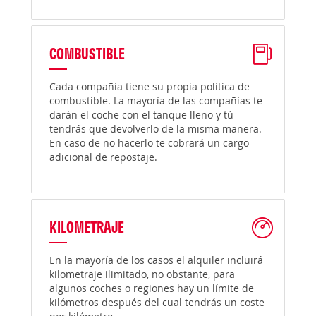
COMBUSTIBLE
Cada compañía tiene su propia política de
combustible. La mayoría de las compañías te
darán el coche con el tanque lleno y tú
tendrás que devolverlo de la misma manera.
En caso de no hacerlo te cobrará un cargo
adicional de repostaje.
KILOMETRAJE
En la mayoría de los casos el alquiler incluirá
kilometraje ilimitado, no obstante, para
algunos coches o regiones hay un límite de
kilómetros después del cual tendrás un coste