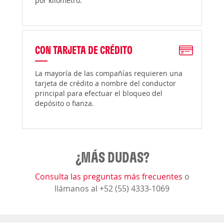
por kilómetro.
CON TARJETA DE CRÉDITO
La mayoría de las compañías requieren una
tarjeta de crédito a nombre del conductor
principal para efectuar el bloqueo del
depósito o fianza.
¿MÁS DUDAS?
Consulta las preguntas más frecuentes
o
llámanos al +52 (55) 4333-1069