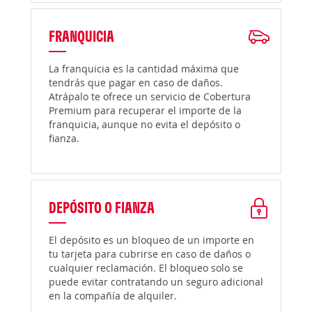
FRANQUICIA
La franquicia es la cantidad máxima que
tendrás que pagar en caso de daños.
Atrápalo te ofrece un servicio de Cobertura
Premium para recuperar el importe de la
franquicia, aunque no evita el depósito o
fianza.
DEPÓSITO O FIANZA
El depósito es un bloqueo de un importe en
tu tarjeta para cubrirse en caso de daños o
cualquier reclamación. El bloqueo solo se
puede evitar contratando un seguro adicional
en la compañía de alquiler.