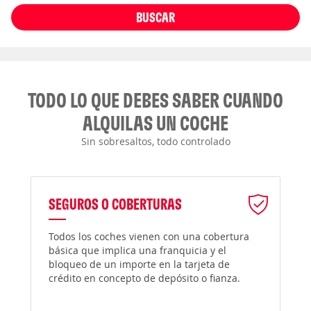
BUSCAR
TODO LO QUE DEBES SABER CUANDO
ALQUILAS UN COCHE
Sin sobresaltos, todo controlado
SEGUROS O COBERTURAS
Todos los coches vienen con una cobertura
básica que implica una franquicia y el
bloqueo de un importe en la tarjeta de
crédito en concepto de depósito o fianza.