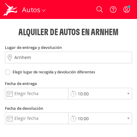
Autos
Login
ALQUILER DE AUTOS EN ARNHEM
Lugar de entrega y devolución
Elegir lugar de recogida y devolución diferentes
Fecha de entrega
Fecha de devolución