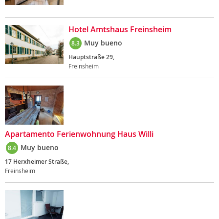
Hotel Amtshaus Freinsheim
Muy bueno
8.3
Hauptstraße 29,
Freinsheim
Apartamento Ferienwohnung Haus Willi
Muy bueno
8.4
17 Herxheimer Straße,
Freinsheim