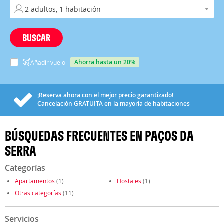
BUSCAR
ahorra hasta un 20%
Añadir vuelo
¡Reserva ahora con el mejor precio garantizado!
Cancelación
GRATUITA
en la mayoría de habitaciones
BÚSQUEDAS FRECUENTES EN PAÇOS DA
SERRA
Categorías
Apartamentos
(1)
Hostales
(1)
Otras categorías
(11)
Servicios