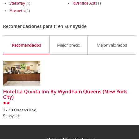
Steinway
(1)
Riverside Apt
(1)
Maspeth
(1)
Recomendaciones para ti en Sunnyside
Recomendados
Mejor precio
Mejor valorados
Hotel La Quinta Inn By Wyndham Queens (New York
City)
37-18 Queens Blvd,
Sunnyside