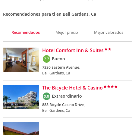
Recomendaciones para ti en Bell Gardens, Ca
Recomendados
Mejor precio
Mejor valorados
Hotel Comfort Inn & Suites
Bueno
7.7
7330 Eastern Avenue,
Bell Gardens, Ca
The Bicycle Hotel & Casino
Extraordinario
9.8
888 Bicycle Casino Drive,
Bell Gardens, Ca