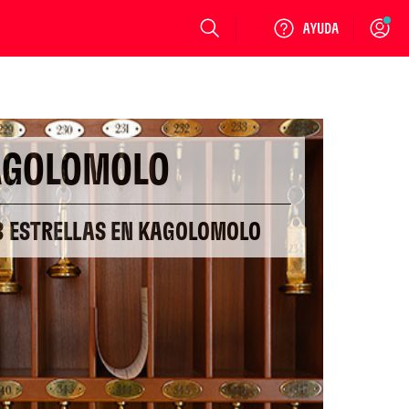
Login
AGOLOMOLO
 3 ESTRELLAS EN KAGOLOMOLO