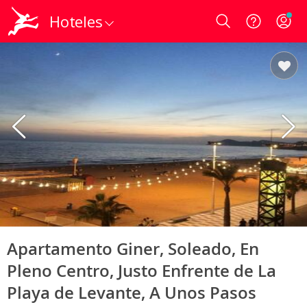
Hoteles
Login
Apartamento Giner, Soleado, En
Pleno Centro, Justo Enfrente de La
Playa de Levante, A Unos Pasos