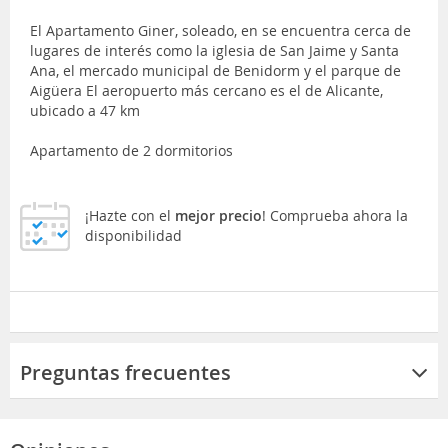
El Apartamento Giner, soleado, en se encuentra cerca de
lugares de interés como la iglesia de San Jaime y Santa
Ana, el mercado municipal de Benidorm y el parque de
Aigüera El aeropuerto más cercano es el de Alicante,
ubicado a 47 km
Apartamento de 2 dormitorios
¡Hazte con el
mejor precio
! Comprueba ahora la
disponibilidad
Preguntas frecuentes