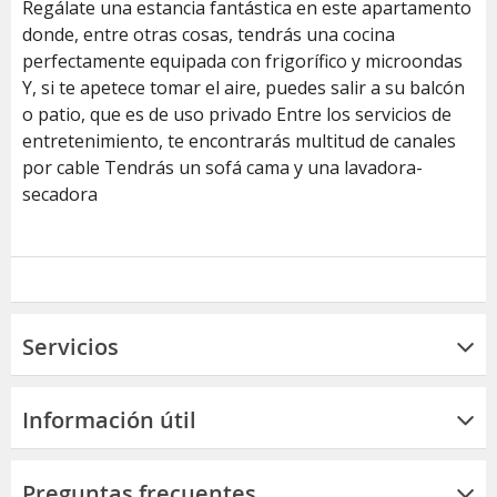
Regálate una estancia fantástica en este apartamento
donde, entre otras cosas, tendrás una cocina
perfectamente equipada con frigorífico y microondas
Y, si te apetece tomar el aire, puedes salir a su balcón
o patio, que es de uso privado Entre los servicios de
entretenimiento, te encontrarás multitud de canales
por cable Tendrás un sofá cama y una lavadora-
secadora
Servicios
Información útil
Preguntas frecuentes