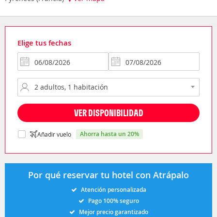
Elige tus fechas
VER DISPONIBILIDAD
ahorra hasta un 20%
Añadir vuelo
Por qué reservar tu hotel con Atrápalo
Atención personalizada
Pago 100% seguro
Mejor precio garantizado