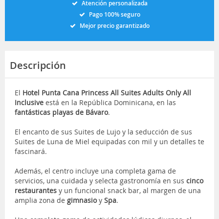
Atención personalizada
Pago 100% seguro
Mejor precio garantizado
Descripción
El
Hotel Punta Cana Princess All Suites Adults Only All
Inclusive
está en la República Dominicana, en las
fantásticas playas de Bávaro
.
El encanto de sus Suites de Lujo y la seducción de sus
Suites de Luna de Miel equipadas con mil y un detalles te
fascinará.
Además, el centro incluye una completa gama de
servicios, una cuidada y selecta gastronomía en sus
cinco
restaurantes
y un funcional snack bar, al margen de una
amplia zona de
gimnasio
y
Spa
.