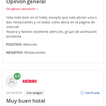
Opinión general
Desglose valoración
Hola todo bien en el hotel, excepto que solo abrían uno o
dos restaurantes y no todos como decía en la página de
internet
Yosaira y Yasmin excelente atención, grupo de animación
excelente
POSITIVO:
Atención
NEGATIVO:
Restaurantes
8.9
ANÓNIMO
Opinión
Verificada
29/10/2018
Con amigos
Muy buen hotel