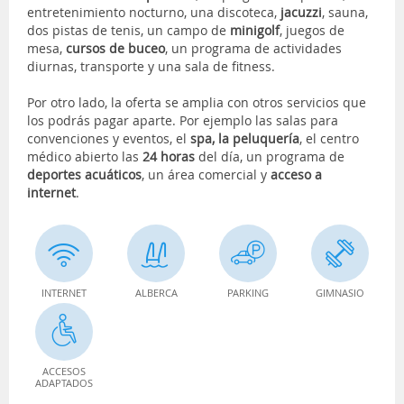
entretenimiento nocturno, una discoteca,
jacuzzi
, sauna,
dos pistas de tenis, un campo de
minigolf
, juegos de
mesa,
cursos de buceo
, un programa de actividades
diurnas, transporte y una sala de fitness.
Por otro lado, la oferta se amplia con otros servicios que
los podrás pagar aparte. Por ejemplo las salas para
convenciones y eventos, el
spa, la peluquería
, el centro
médico abierto las
24 horas
del día, un programa de
deportes acuáticos
, un área comercial y
acceso a
internet
.
INTERNET
ALBERCA
PARKING
GIMNASIO
ACCESOS
ADAPTADOS