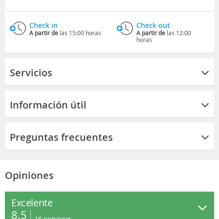
Check in
Check out
A partir de
las 15:00 horas
A partir de
las 12:00
horas
Servicios
Información útil
Preguntas frecuentes
Opiniones
Excelente
8.5
16
opiniones