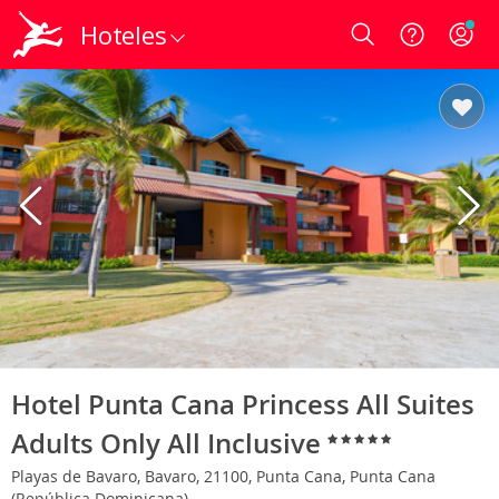
Hoteles
Login
Hotel Punta Cana Princess All Suites
Adults Only All Inclusive
Playas de Bavaro, Bavaro, 21100, Punta Cana, Punta Cana
(República Dominicana)