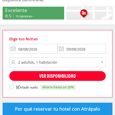
Excelente
8.5
16 opiniones
Elige tus fechas
VER DISPONIBILIDAD
ahorra hasta un 20%
Añadir vuelo
Por qué reservar tu hotel con Atrápalo