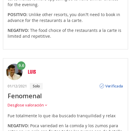
for the evening.
POSITIVO:
Unlike other resorts, you don?t need to book in
advance for the restaurants a la carte.
NEGATIVO:
The food choice of the restaurants a la carte is
limited and repetitive.
9.6
LUIS
Opinión
Verificada
01/12/2021
Solo
Fenomenal
Desglose valoración
Fue totalmente lo que iba buscado tranquilidad y relax
NEGATIVO:
Poca variedad en la comida y los zumos para